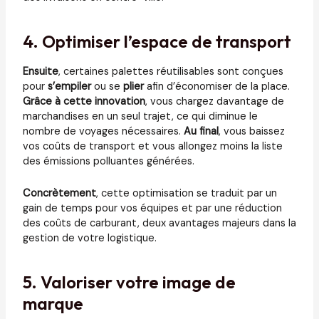
4. Optimiser l’espace de transport
Ensuite
, certaines palettes réutilisables sont conçues
pour
s’empiler
ou se
plier
afin d’économiser de la place.
Grâce à cette innovation
, vous chargez davantage de
marchandises en un seul trajet, ce qui diminue le
nombre de voyages nécessaires.
Au final
, vous baissez
vos coûts de transport et vous allongez moins la liste
des émissions polluantes générées.
Concrètement
, cette optimisation se traduit par un
gain de temps pour vos équipes et par une réduction
des coûts de carburant, deux avantages majeurs dans la
gestion de votre logistique.
5. Valoriser votre image de
marque