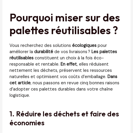
Pourquoi miser sur des
palettes réutilisables ?
Vous recherchez des solutions
écologiques
pour
améliorer la
durabilité
de vos livraisons ?
Les palettes
réutilisables
constituent un choix à la fois éco-
responsable et rentable.
En effet
, elles réduisent
nettement les déchets, préservent les ressources
naturelles et optimisent vos coûts d’emballage.
Dans
cet article
, nous passons en revue cinq bonnes raisons
d’adopter ces palettes durables dans votre chaîne
logistique.
1. Réduire les déchets et faire des
économies