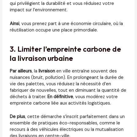
qui privilégient la durabilité et vous réduisez votre
impact sur l’environnement.
Ainsi
, vous prenez part à une économie circulaire, où la
réutilisation occupe une place primordiale.
3. Limiter l’empreinte carbone de
la livraison urbaine
Par ailleurs
, la
livraison
en ville entraîne souvent des
nuisances (bruit, pollution). En prolongeant la durée de
vie des palettes, vous réduisez la nécessité d’en
fabriquer de nouvelles, tout en diminuant la quantité de
déchets à traiter.
En définitive
, vous modérez votre
empreinte carbone liée aux activités logistiques.
De plus
, cette démarche s’inscrit parfaitement dans un
ensemble de pratiques éco-responsables, comme le
recours à des véhicules électriques ou la mutualisation
des livraisons en centre-ville.