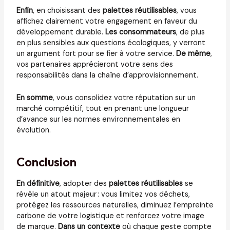
Enfin
, en choisissant des
palettes réutilisables
, vous
affichez clairement votre engagement en faveur du
développement durable.
Les consommateurs
, de plus
en plus sensibles aux questions écologiques, y verront
un argument fort pour se fier à votre service.
De même
,
vos partenaires apprécieront votre sens des
responsabilités dans la chaîne d’approvisionnement.
En somme
, vous consolidez votre réputation sur un
marché compétitif, tout en prenant une longueur
d’avance sur les normes environnementales en
évolution.
Conclusion
En définitive
, adopter des
palettes réutilisables
se
révèle un atout majeur : vous limitez vos déchets,
protégez les ressources naturelles, diminuez l’empreinte
carbone de votre logistique et renforcez votre image
de marque.
Dans un contexte
où chaque geste compte