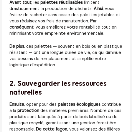
Avant tout
, les
palettes réutilisables
limitent
drastiquement la production de déchets.
Ainsi
, vous
évitez de racheter sans cesse des palettes jetables et
vous réduisez vos frais de manutention.
Par
conséquent
, vous améliorez votre rentabilité tout en
minimisant votre empreinte environnementale.
De plus
, ces palettes — souvent en bois ou en plastique
résistant — ont une longue durée de vie, ce qui diminue
vos besoins de remplacement et simplifie votre
logistique d’expédition.
2. Sauvegarder les ressources
naturelles
Ensuite
, opter pour des
palettes écologiques
contribue
à la
protection
des matières premières. Nombre de ces
produits sont fabriqués à partir de bois labellisé ou de
plastique recyclé, garantissant une gestion forestière
responsable.
De cette façon
, vous valorisez des filières