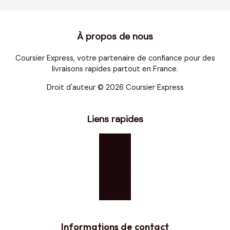
À propos de nous
Coursier Express, votre partenaire de confiance pour des
livraisons rapides partout en France.
Droit d'auteur © 2026 Coursier Express
Liens rapides
Accueil
À propos
Services
Blog
Contact
Informations de contact