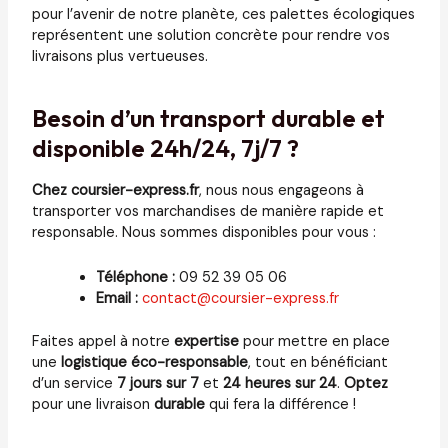
pour l’avenir de notre planète, ces palettes écologiques
représentent une solution concrète pour rendre vos
livraisons plus vertueuses.
Besoin d’un transport durable et
disponible 24h/24, 7j/7 ?
Chez coursier-express.fr
, nous nous engageons à
transporter vos marchandises de manière rapide et
responsable. Nous sommes disponibles pour vous :
Téléphone :
09 52 39 05 06
Email :
contact@coursier-express.fr
Faites appel à notre
expertise
pour mettre en place
une
logistique éco-responsable
, tout en bénéficiant
d’un service
7 jours sur 7
et
24 heures sur 24
.
Optez
pour une livraison
durable
qui fera la différence !