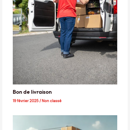
Bon de livraison
19 février 2025
/
Non classé