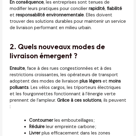
En conséquence
, les entreprises sont tenues de
modifier leurs pratiques pour concilier
rapidité
,
fiabilité
et
responsabilité environnementale
. Elles doivent
trouver des solutions durables pour maintenir un service
de livraison performant en milieu urbain.
2. Quels nouveaux modes de
livraison émergent ?
Ensuite
, face à des rues congestionnées et à des
restrictions croissantes, les opérateurs de transport
adoptent des modes de livraison
plus légers
et
moins
polluants
. Les vélos cargos, les triporteurs électriques
et les fourgonnettes fonctionnant à l’énergie verte
prennent de l’ampleur.
Grâce à ces solutions
, ils peuvent
:
Contourner
les embouteillages ;
Réduire
leur empreinte carbone ;
Livrer
plus efficacement dans les zones