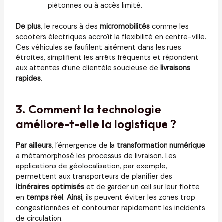
piétonnes ou à accès limité.
De plus
, le recours à des
micromobilités
comme les
scooters électriques accroît la flexibilité en centre-ville.
Ces véhicules se faufilent aisément dans les rues
étroites, simplifient les arrêts fréquents et répondent
aux attentes d’une clientèle soucieuse de
livraisons
rapides
.
3. Comment la technologie
améliore-t-elle la logistique ?
Par ailleurs
, l’émergence de la
transformation numérique
a métamorphosé les processus de livraison. Les
applications de géolocalisation, par exemple,
permettent aux transporteurs de planifier des
itinéraires optimisés
et de garder un œil sur leur flotte
en
temps réel
.
Ainsi
, ils peuvent éviter les zones trop
congestionnées et contourner rapidement les incidents
de circulation.