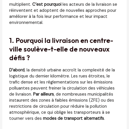
multiplient.
C’est pourquoi
les acteurs de la livraison se
réinventent et adoptent de nouvelles approches pour
améliorer à la fois leur performance et leur impact
environnemental.
1. Pourquoi la livraison en centre-
ville soulève-t-elle de nouveaux
défis ?
D’abord
, la densité urbaine accroît la complexité de la
logistique du dernier kilomètre. Les rues étroites, le
trafic dense et les réglementations sur les émissions
polluantes peuvent freiner la circulation des véhicules
de livraison.
Par ailleurs
, de nombreuses municipalités
instaurent des zones à faibles émissions (ZFE) ou des
restrictions de circulation pour réduire la pollution
atmosphérique, ce qui oblige les transporteurs à se
tourner vers des
modes de transport alternatifs
.