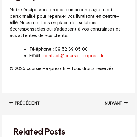
Notre équipe vous propose un accompagnement
personnalisé pour repenser vos
livraisons en centre-
ville
. Nous mettons en place des solutions
écoresponsables qui s’adaptent à vos contraintes et
aux attentes de vos clients.
Téléphone :
09 52 39 05 06
Email :
contact@coursier-express.fr
© 2025 coursier-express.fr – Tous droits réservés
Navigation
PRÉCÉDENT
SUIVANT
des
articles
Related Posts