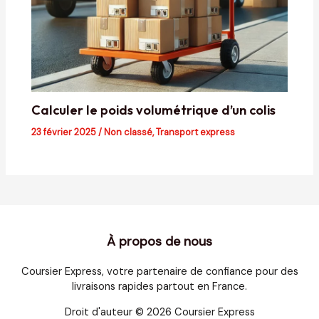
Calculer le poids volumétrique d’un colis
23 février 2025
/
Non classé
,
Transport express
À propos de nous
Coursier Express, votre partenaire de confiance pour des
livraisons rapides partout en France.
Droit d'auteur © 2026 Coursier Express