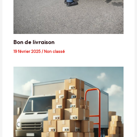
Bon de livraison
19 février 2025
/
Non classé