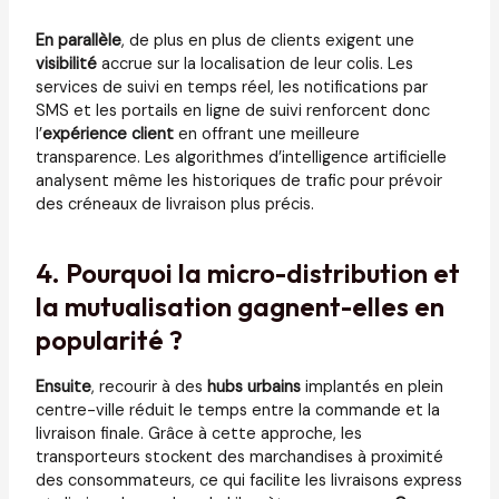
En parallèle
, de plus en plus de clients exigent une
visibilité
accrue sur la localisation de leur colis. Les
services de suivi en temps réel, les notifications par
SMS et les portails en ligne de suivi renforcent donc
l’
expérience client
en offrant une meilleure
transparence. Les algorithmes d’intelligence artificielle
analysent même les historiques de trafic pour prévoir
des créneaux de livraison plus précis.
4. Pourquoi la micro-distribution et
la mutualisation gagnent-elles en
popularité ?
Ensuite
, recourir à des
hubs urbains
implantés en plein
centre-ville réduit le temps entre la commande et la
livraison finale. Grâce à cette approche, les
transporteurs stockent des marchandises à proximité
des consommateurs, ce qui facilite les livraisons express