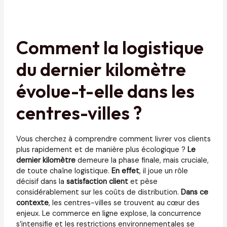
Comment la logistique
du dernier kilomètre
évolue-t-elle dans les
centres-villes ?
Vous cherchez à comprendre comment livrer vos clients
plus rapidement et de manière plus écologique ?
Le
dernier kilomètre
demeure la phase finale, mais cruciale,
de toute chaîne logistique.
En effet
, il joue un rôle
décisif dans la
satisfaction client
et pèse
considérablement sur les coûts de distribution.
Dans ce
contexte
, les centres-villes se trouvent au cœur des
enjeux. Le commerce en ligne explose, la concurrence
s’intensifie et les restrictions environnementales se