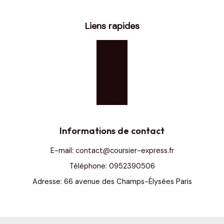
Liens rapides
Accueil
À propos
Services
Blog
Contact
Informations de contact
E-mail: contact@coursier-express.fr
Téléphone: 0952390506
Adresse: 66 avenue des Champs-Élysées Paris